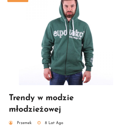
Trendy w modzie
młodzieżowej
Przemek
8 Lat Ago