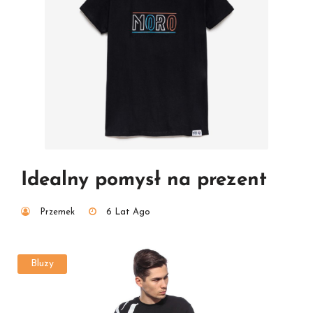
Idealny pomysł na prezent
Przemek
6 Lat Ago
Bluzy