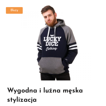
Bluzy
Wygodna i luźna męska
stylizacja