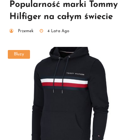
Popularność marki Tommy
Hilfiger na całym świecie
Przemek
4 Lata Ago
Bluzy