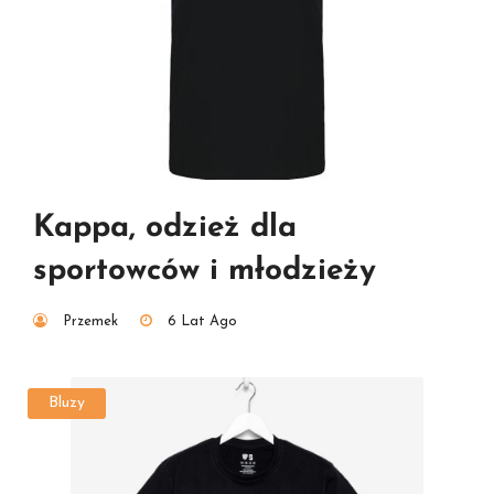
Kappa, odzież dla
sportowców i młodzieży
Przemek
6 Lat Ago
Bluzy