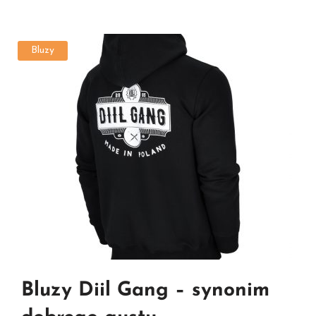
Bluzy
Bluzy Diil Gang – synonim