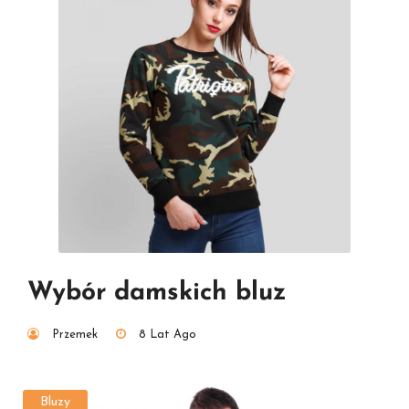
Wybór damskich bluz
Przemek
8 Lat Ago
Bluzy